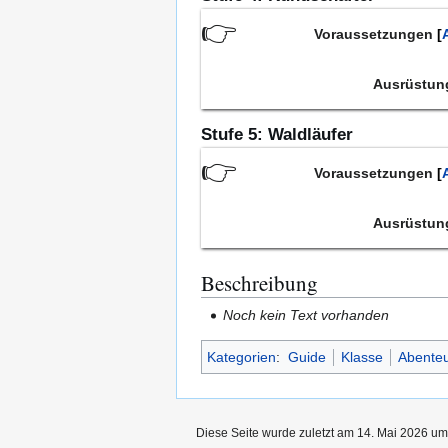
👉
Voraussetzungen
Ausrüstu
Stufe 5: Waldläufer
👉
Voraussetzungen
Ausrüstu
Beschreibung
Noch kein Text vorhanden
Kategorien
:
Guide
Klasse
Abenteu
Diese Seite wurde zuletzt am 14. Mai 2026 um