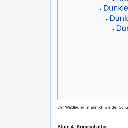
Dunkl
Dunkl
Dun
Der Waldläufer ist ähnlich wie der Sch
Stufe 4: Kundschafter