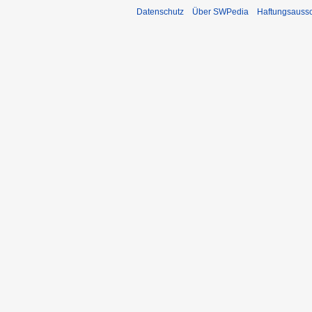
Datenschutz
Über SWPedia
Haftungsauss