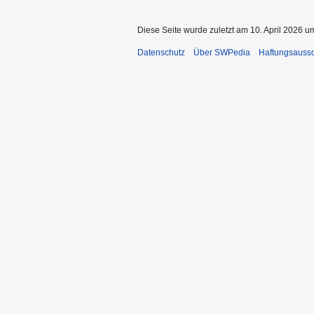
Diese Seite wurde zuletzt am 10. April 2026 u
Datenschutz
Über SWPedia
Haftungsauss