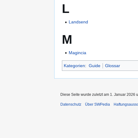
L
Landsend
M
Magincia
Kategorien
:
Guide
Glossar
Diese Seite wurde zuletzt am 1. Januar 2026 
Datenschutz
Über SWPedia
Haftungsauss